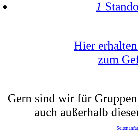
1
Stando
Hier erhalte
zum Gef
Gern sind wir für Gruppen
auch außerhalb diese
Seitenanfa