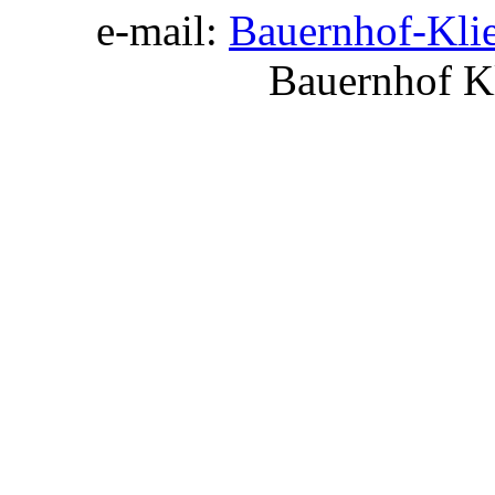
e-mail:
Bauernhof-Kli
Bauernhof K