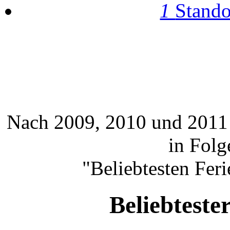
1
Stando
Nach 2009, 2010 und 2011 
in Folg
"Beliebtesten Fer
Beliebteste